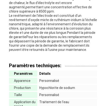
de chaleur, le flux d'électrolyte est encore
augmenté,permettant une concentration effective de
chlore supérieure à 8500 ppm.
Le revêtement de l'électrode est constitué d'un
revêtement d'oxyde mixte de ruthénium-iridium à l'échelle
nanométrique, adapté à l'environnement d'évolution du
chlore, qui présente une résistance à la corrosion plus
élevée et une durée de vie plus longue.Pendant la période
de garantiePour les réparations ou les remplacements
qui dépassent la période de garantie, le fabricant doit
fournir une copie de la demande de remplacement.ils
peuvent être retournés à l'usine pour maintenance.
Paramètres techniques:
Paramètres
Détails
Apparence
Personnalisé
Production
Hypochlorite de sodium
Taille
Personnalisé
Application du
Traitement de l'eau