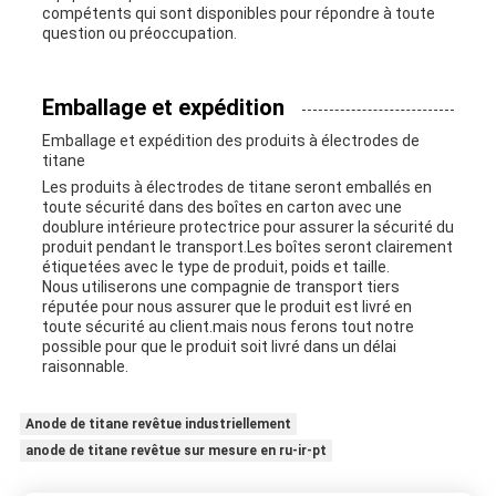
compétents qui sont disponibles pour répondre à toute
question ou préoccupation.
Emballage et expédition
Emballage et expédition des produits à électrodes de
titane
Les produits à électrodes de titane seront emballés en
toute sécurité dans des boîtes en carton avec une
doublure intérieure protectrice pour assurer la sécurité du
produit pendant le transport.Les boîtes seront clairement
étiquetées avec le type de produit, poids et taille.
Nous utiliserons une compagnie de transport tiers
réputée pour nous assurer que le produit est livré en
toute sécurité au client.mais nous ferons tout notre
possible pour que le produit soit livré dans un délai
raisonnable.
Anode de titane revêtue industriellement
anode de titane revêtue sur mesure en ru-ir-pt