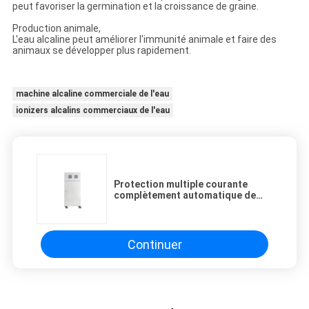
peut favoriser la germination et la croissance de graine.
Production animale,
L'eau alcaline peut améliorer l'immunité animale et faire des
animaux se développer plus rapidement.
machine alcaline commerciale de l'eau
ionizers alcalins commerciaux de l'eau
Protection multiple courante
complètement automatique de
machine alcaline industrielle
blanche d'Ionizer
Continuer