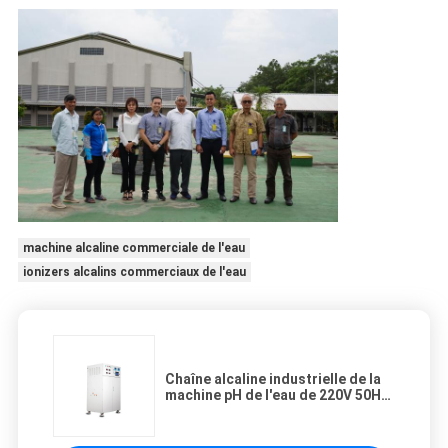
machine alcaline commerciale de l'eau
ionizers alcalins commerciaux de l'eau
Chaîne alcaline industrielle de la
machine pH de l'eau de 220V 50Hz
7,5 - 8,5 pour l'eau de bouteille